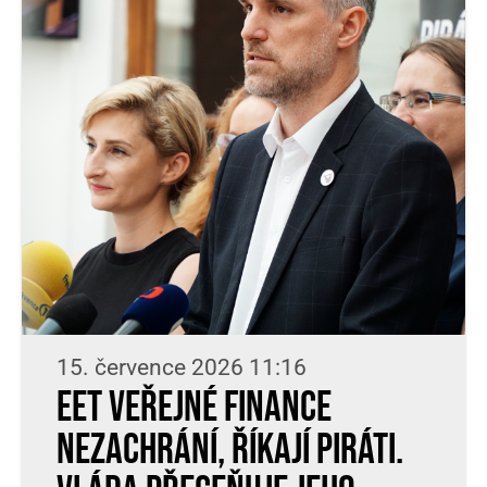
15. července 2026 11:16
EET veřejné finance
nezachrání, říkají Piráti.