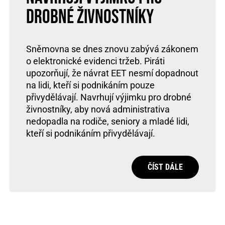
drobné živnostníky
Sněmovna se dnes znovu zabývá zákonem
o elektronické evidenci tržeb. Piráti
upozorňují, že návrat EET nesmí dopadnout
na lidi, kteří si podnikáním pouze
přivydělávají. Navrhují výjimku pro drobné
živnostníky, aby nová administrativa
nedopadla na rodiče, seniory a mladé lidi,
kteří si podnikáním přivydělávají.
ČÍST DÁLE