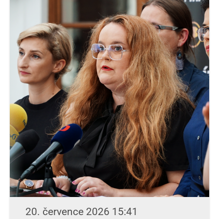
20. července 2026 15:41