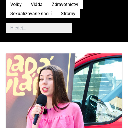
Volby
Vláda
Zdravotnictví
Sexualizované násilí
Stromy