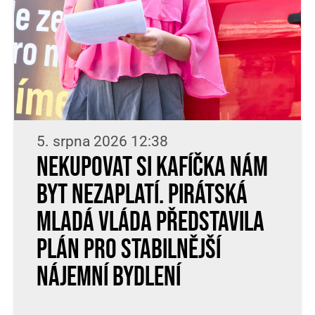
5. srpna 2026 12:38
Nekupovat si kafíčka nám
byt nezaplatí. Pirátská
Mladá vláda představila
plán pro stabilnější
nájemní bydlení