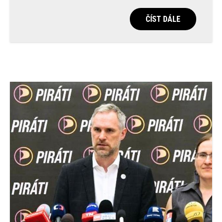
ČÍST DÁLE