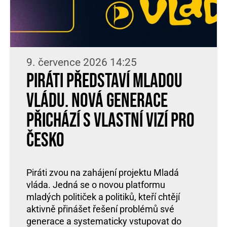
9. července 2026 14:25
Piráti představí Mladou
vládu. Nová generace
přichází s vlastní vizí pro
Česko
Piráti zvou na zahájení projektu Mladá
vláda. Jedná se o novou platformu
mladých političek a politiků, kteří chtějí
aktivně přinášet řešení problémů své
generace a systematicky vstupovat do