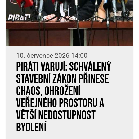
10. července 2026 14:00
Piráti varují: Schválený
stavební zákon přinese
chaos, ohrožení
veřejného prostoru a
větší nedostupnost
bydlení