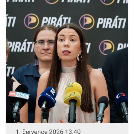
1. července 2026 13:40