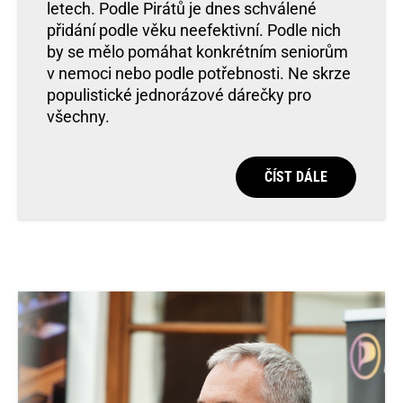
letech. Podle Pirátů je dnes schválené
přidání podle věku neefektivní. Podle nich
by se mělo pomáhat konkrétním seniorům
v nemoci nebo podle potřebnosti. Ne skrze
populistické jednorázové dárečky pro
všechny.
ČÍST DÁLE